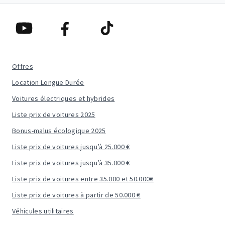
Offres
Location Longue Durée
Voitures électriques et hybrides
Liste prix de voitures 2025
Bonus-malus écologique 2025
Liste prix de voitures jusqu’à 25.000 €
Liste prix de voitures jusqu’à 35.000 €
Liste prix de voitures entre 35.000 et 50.000€
Liste prix de voitures à partir de 50.000 €
Véhicules utilitaires