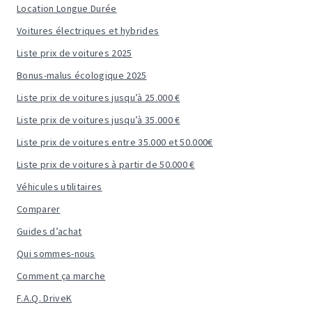
Location Longue Durée
Voitures électriques et hybrides
Liste prix de voitures 2025
Bonus-malus écologique 2025
Liste prix de voitures jusqu’à 25.000 €
Liste prix de voitures jusqu’à 35.000 €
Liste prix de voitures entre 35.000 et 50.000€
Liste prix de voitures à partir de 50.000 €
Véhicules utilitaires
Comparer
Guides d’achat
Qui sommes-nous
Comment ça marche
F.A.Q. DriveK