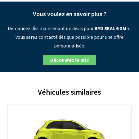
Vous voulez en savoir plus ?
Demandez dès maintenant un devis pour
BYD SEAL 6 DM-i
:
vous serez contacté dès que possible pour une offre
personnalisée.
Découvrez le prix
Véhicules similaires