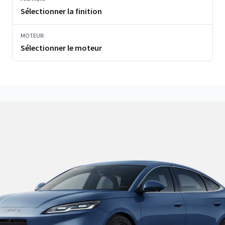
Sélectionner la finition
MOTEUR:
Sélectionner le moteur