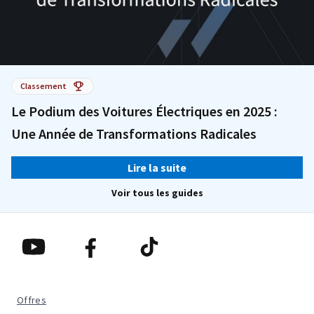
Classement
Le Podium des Voitures Électriques en 2025 :
Une Année de Transformations Radicales
Lire la suite
Voir tous les guides
Offres