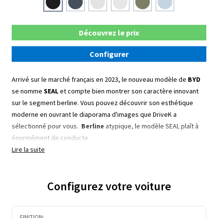
Découvrez le prix
Configurer
Arrivé sur le marché français en 2023, le nouveau modèle de
BYD
se nomme
SEAL
et compte bien montrer son caractère innovant
sur le segment berline. Vous pouvez découvrir son esthétique
moderne en ouvrant le diaporama d'images que DriveK a
sélectionné pour vous.
Berline
atypique, le modèle SEAL plaît à
énormément de conducte
Lire la suite
Configurez votre voiture
FINITION: