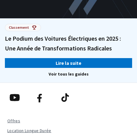
Classement
Le Podium des Voitures Électriques en 2025 :
Une Année de Transformations Radicales
Lire la suite
Voir tous les guides
Offres
Location Longue Durée