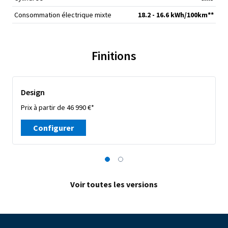
Consommation électrique mixte
18.2 - 16.6 kWh/100km**
Finitions
Design
Prix à partir de 46 990 €*
Configurer
Voir toutes les versions