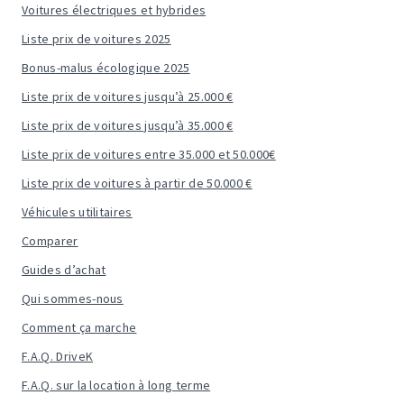
Voitures électriques et hybrides
Liste prix de voitures 2025
Bonus-malus écologique 2025
Liste prix de voitures jusqu’à 25.000 €
Liste prix de voitures jusqu’à 35.000 €
Liste prix de voitures entre 35.000 et 50.000€
Liste prix de voitures à partir de 50.000 €
Véhicules utilitaires
Comparer
Guides d’achat
Qui sommes-nous
Comment ça marche
F.A.Q. DriveK
F.A.Q. sur la location à long terme