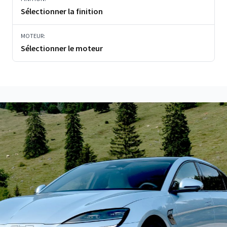
Sélectionner la finition
MOTEUR:
Sélectionner le moteur