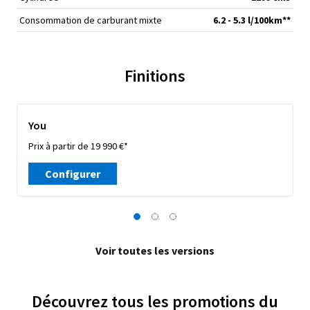
Consommation de carburant mixte
6.2 - 5.3 l/100km**
Finitions
You
Prix à partir de 19 990 €*
Configurer
Voir toutes les versions
Découvrez tous les promotions du