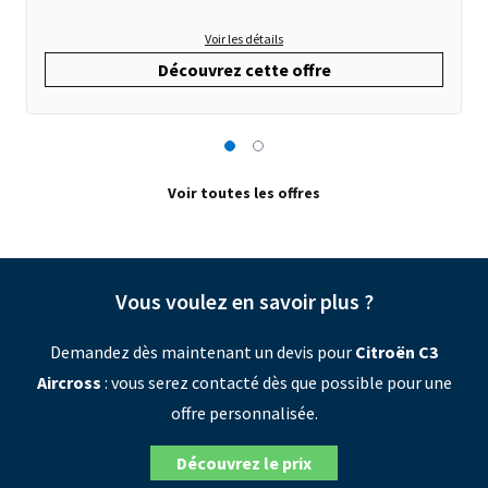
Voir les détails
Découvrez cette offre
Voir toutes les offres
Vous voulez en savoir plus ?
Demandez dès maintenant un devis pour
Citroën C3
Aircross
: vous serez contacté dès que possible pour une
offre personnalisée.
Découvrez le prix