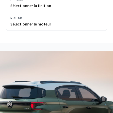
Sélectionner la finition
MOTEUR:
Sélectionner le moteur