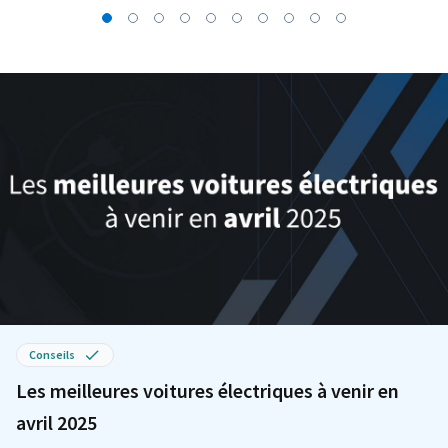
Conseils
Les meilleures voitures électriques à venir en
avril 2025