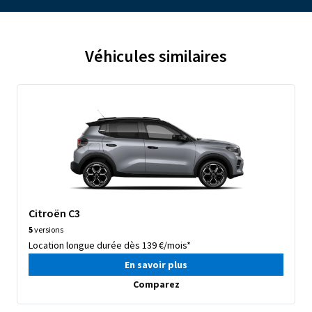
Véhicules similaires
Citroën C3
5
versions
Location longue durée dès 139 €/mois*
En savoir plus
Comparez