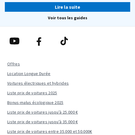
Lire la suite
Voir tous les guides
Offres
Location Longue Durée
Voitures électriques et hybrides
Liste prix de voitures 2025
Bonus-malus écologique 2025
Liste prix de voitures jusqu’à 25.000 €
Liste prix de voitures jusqu’à 35.000 €
Liste prix de voitures entre 35.000 et 50.000€