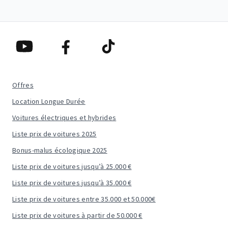
Offres
Location Longue Durée
Voitures électriques et hybrides
Liste prix de voitures 2025
Bonus-malus écologique 2025
Liste prix de voitures jusqu’à 25.000 €
Liste prix de voitures jusqu’à 35.000 €
Liste prix de voitures entre 35.000 et 50.000€
Liste prix de voitures à partir de 50.000 €