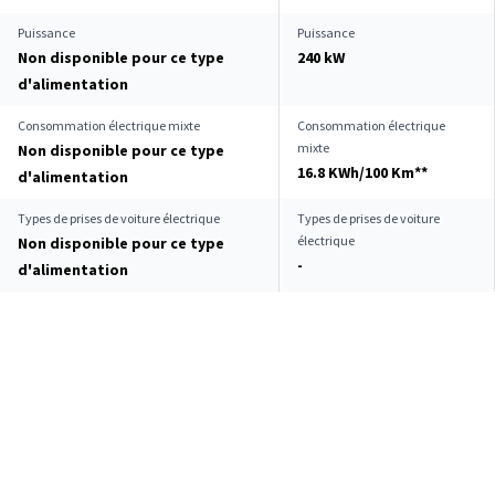
Puissance
Puissance
Non disponible pour ce type
240 kW
d'alimentation
Consommation électrique mixte
Consommation électrique
mixte
Non disponible pour ce type
16.8 KWh/100 Km**
d'alimentation
Types de prises de voiture électrique
Types de prises de voiture
électrique
Non disponible pour ce type
-
d'alimentation