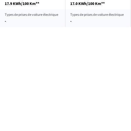
17.9 KWh/100 Km**
17.0 KWh/100 Km**
Types de prises de voiture électrique
Types de prises de voiture électrique
-
-