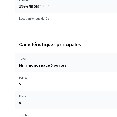
199 €/mois*
TTC
Location longue durée
–
Caractéristiques principales
Type
Mini monospace 5 portes
Portes
5
Places
5
Traction