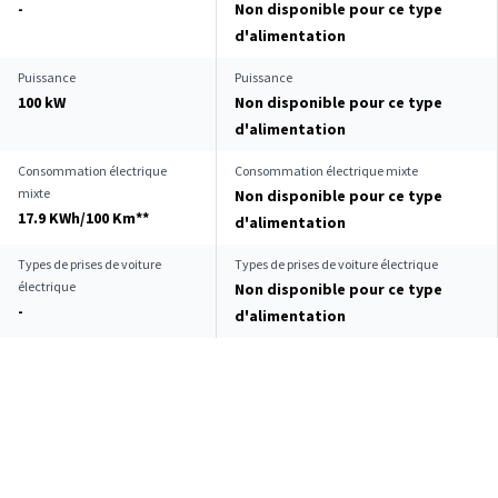
-
Non disponible pour ce type
d'alimentation
Puissance
Puissance
100 kW
Non disponible pour ce type
d'alimentation
Consommation électrique
Consommation électrique mixte
mixte
Non disponible pour ce type
17.9 KWh/100 Km**
d'alimentation
Types de prises de voiture
Types de prises de voiture électrique
électrique
Non disponible pour ce type
-
d'alimentation