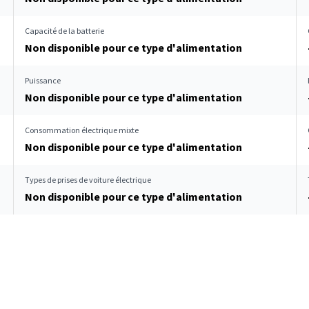
Capacité de la batterie
Non disponible pour ce type d'alimentation
Puissance
Non disponible pour ce type d'alimentation
Consommation électrique mixte
Non disponible pour ce type d'alimentation
Types de prises de voiture électrique
Non disponible pour ce type d'alimentation