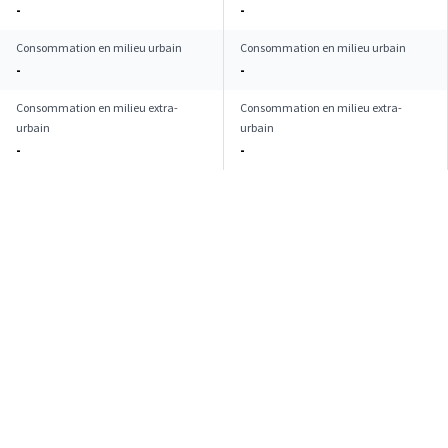
-
-
Consommation en milieu urbain
Consommation en milieu urbain
-
-
Consommation en milieu extra-
Consommation en milieu extra-
urbain
urbain
-
-