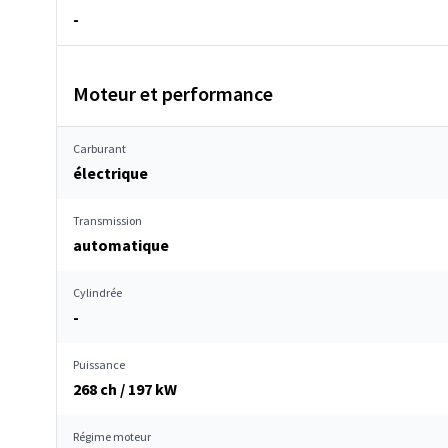
-
Moteur et performance
Carburant
électrique
Transmission
automatique
Cylindrée
-
Puissance
268 ch / 197 kW
Régime moteur