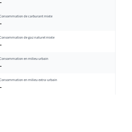
–
Consommation de carburant mixte
–
Consommation de gaz naturel mixte
–
Consommation en milieu urbain
–
Consommation en milieu extra-urbain
–