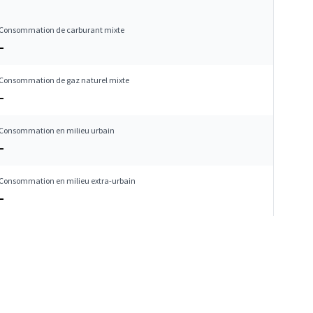
Consommation de carburant mixte
–
Consommation de gaz naturel mixte
–
Consommation en milieu urbain
–
Consommation en milieu extra-urbain
–