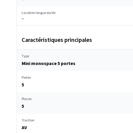
Location longue durée
–
Caractéristiques principales
Type
Mini monospace 5 portes
Portes
5
Places
5
Traction
AV