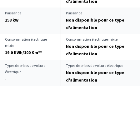
d'alimentation
Puissance
Puissance
158 kW
Non disponible pour ce type
d'alimentation
Consommation électrique
Consommation électrique mixte
mixte
Non disponible pour ce type
19.0 KWh/100 Km**
d'alimentation
Types de prises de voiture
Types de prises de voiture électrique
électrique
Non disponible pour ce type
-
d'alimentation