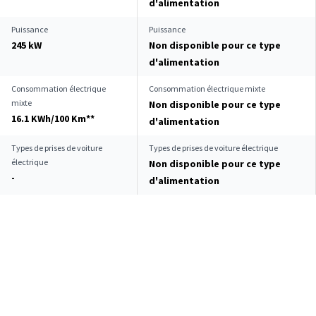
d'alimentation
Puissance
Puissance
245 kW
Non disponible pour ce type
d'alimentation
Consommation électrique
Consommation électrique mixte
mixte
Non disponible pour ce type
16.1 KWh/100 Km**
d'alimentation
Types de prises de voiture
Types de prises de voiture électrique
électrique
Non disponible pour ce type
-
d'alimentation