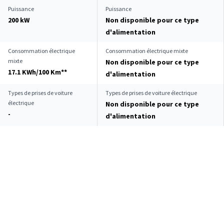
Puissance
Puissance
200 kW
Non disponible pour ce type
d'alimentation
Consommation électrique
Consommation électrique mixte
mixte
Non disponible pour ce type
17.1 KWh/100 Km**
d'alimentation
Types de prises de voiture
Types de prises de voiture électrique
électrique
Non disponible pour ce type
-
d'alimentation