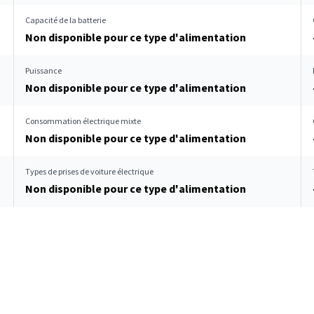
Capacité de la batterie
Non disponible pour ce type d'alimentation
Puissance
Non disponible pour ce type d'alimentation
Consommation électrique mixte
Non disponible pour ce type d'alimentation
Types de prises de voiture électrique
Non disponible pour ce type d'alimentation