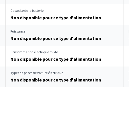
Capacité de la batterie
Non disponible pour ce type d'alimentation
Puissance
Non disponible pour ce type d'alimentation
Consommation électrique mixte
Non disponible pour ce type d'alimentation
Types de prises de voiture électrique
Non disponible pour ce type d'alimentation