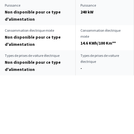
Puissance
Puissance
Non disponible pour ce type
240 kW
d'alimentation
Consommation électrique mixte
Consommation électrique
mixte
Non disponible pour ce type
14.6 KWh/100 Km**
d'alimentation
Types de prises de voiture électrique
Types de prises de voiture
électrique
Non disponible pour ce type
-
d'alimentation