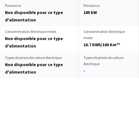
Puissance
Puissance
Non disponible pour ce type
185 kW
d'alimentation
Consommation électrique mixte
Consommation électrique
mixte
Non disponible pour ce type
16.7 KWh/100 Km**
d'alimentation
Types de prises de voiture électrique
Types de prises de voiture
électrique
Non disponible pour ce type
-
d'alimentation