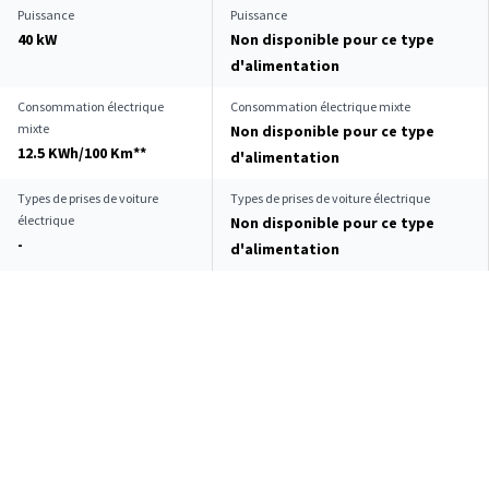
Puissance
Puissance
40 kW
Non disponible pour ce type
d'alimentation
Consommation électrique
Consommation électrique mixte
mixte
Non disponible pour ce type
12.5 KWh/100 Km**
d'alimentation
Types de prises de voiture
Types de prises de voiture électrique
électrique
Non disponible pour ce type
-
d'alimentation