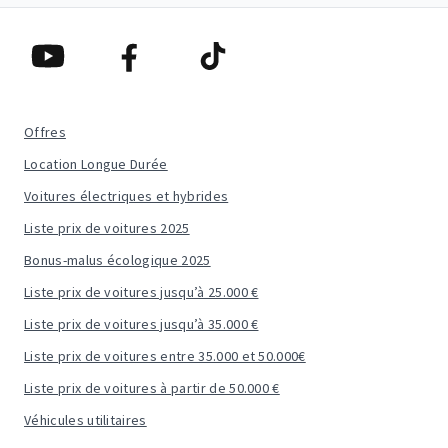
Offres
Location Longue Durée
Voitures électriques et hybrides
Liste prix de voitures 2025
Bonus-malus écologique 2025
Liste prix de voitures jusqu’à 25.000 €
Liste prix de voitures jusqu’à 35.000 €
Liste prix de voitures entre 35.000 et 50.000€
Liste prix de voitures à partir de 50.000 €
Véhicules utilitaires