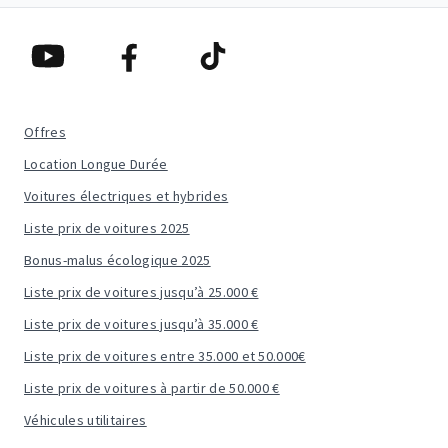
Offres
Location Longue Durée
Voitures électriques et hybrides
Liste prix de voitures 2025
Bonus-malus écologique 2025
Liste prix de voitures jusqu’à 25.000 €
Liste prix de voitures jusqu’à 35.000 €
Liste prix de voitures entre 35.000 et 50.000€
Liste prix de voitures à partir de 50.000 €
Véhicules utilitaires