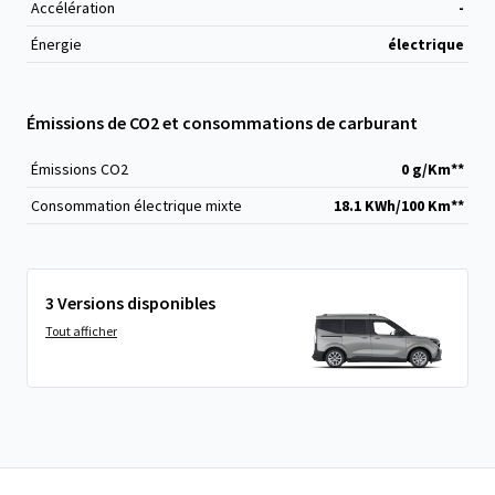
Accélération
-
Énergie
électrique
Émissions de CO2 et consommations de carburant
Émissions CO
2
0 g/Km**
Consommation électrique mixte
18.1 KWh/100 Km**
3 Versions disponibles
Tout afficher