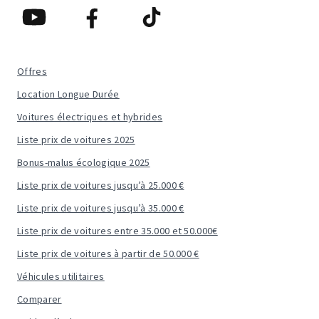
Offres
Location Longue Durée
Voitures électriques et hybrides
Liste prix de voitures 2025
Bonus-malus écologique 2025
Liste prix de voitures jusqu’à 25.000 €
Liste prix de voitures jusqu’à 35.000 €
Liste prix de voitures entre 35.000 et 50.000€
Liste prix de voitures à partir de 50.000 €
Véhicules utilitaires
Comparer