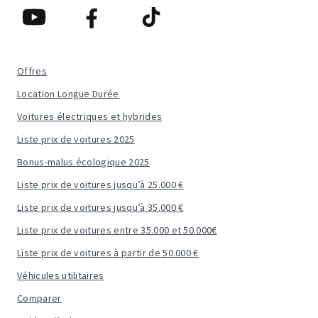
Offres
Location Longue Durée
Voitures électriques et hybrides
Liste prix de voitures 2025
Bonus-malus écologique 2025
Liste prix de voitures jusqu’à 25.000 €
Liste prix de voitures jusqu’à 35.000 €
Liste prix de voitures entre 35.000 et 50.000€
Liste prix de voitures à partir de 50.000 €
Véhicules utilitaires
Comparer