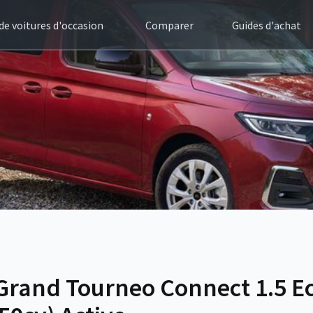
 de voitures d'occasion
Comparer
Guides d'achat
Grand Tourneo Connect 1.5 E