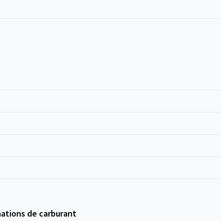
ations de carburant