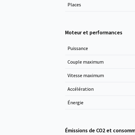
Places
Moteur et performances
Puissance
Couple maximum
Vitesse maximum
Accélération
Énergie
Émissions de CO2 et consomm