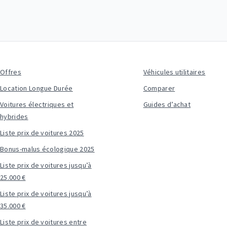
Offres
Véhicules utilitaires
Location Longue Durée
Comparer
Voitures électriques et
Guides d’achat
hybrides
Liste prix de voitures 2025
Bonus-malus écologique 2025
Liste prix de voitures jusqu’à
25.000 €
Liste prix de voitures jusqu’à
35.000 €
Liste prix de voitures entre