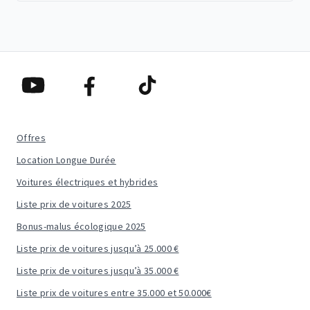
Offres
Location Longue Durée
Voitures électriques et hybrides
Liste prix de voitures 2025
Bonus-malus écologique 2025
Liste prix de voitures jusqu’à 25.000 €
Liste prix de voitures jusqu’à 35.000 €
Liste prix de voitures entre 35.000 et 50.000€