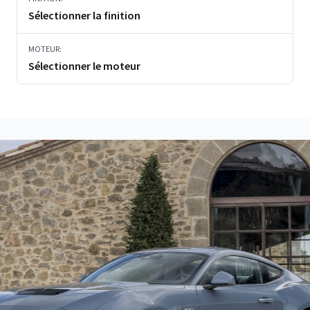
Sélectionner la finition
MOTEUR:
Sélectionner le moteur