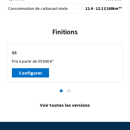
Consommation de carburant mixte
12.4 - 12.2 l/100km**
Finitions
Gt
Prix à partir de 59 800 €*
Configurer
Voir toutes les versions