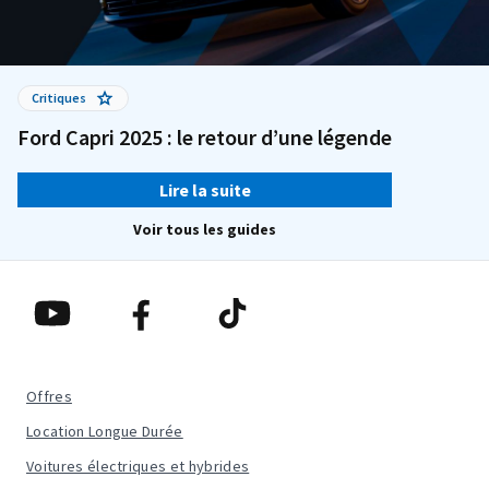
Critiques
Ford Capri 2025 : le retour d’une légende
Lire la suite
Voir tous les guides
Offres
Location Longue Durée
Voitures électriques et hybrides