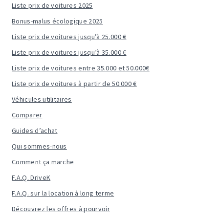
Liste prix de voitures 2025
Bonus-malus écologique 2025
Liste prix de voitures jusqu’à 25.000 €
Liste prix de voitures jusqu’à 35.000 €
Liste prix de voitures entre 35.000 et 50.000€
Liste prix de voitures à partir de 50.000 €
Véhicules utilitaires
Comparer
Guides d’achat
Qui sommes-nous
Comment ça marche
F.A.Q. DriveK
F.A.Q. sur la location à long terme
Découvrez les offres à pourvoir