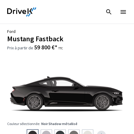
Ford
Mustang Fastback
59 800 €*
Prix à partir de
TTC
Couleur sélectionnée:
Noir Shadow métallisé