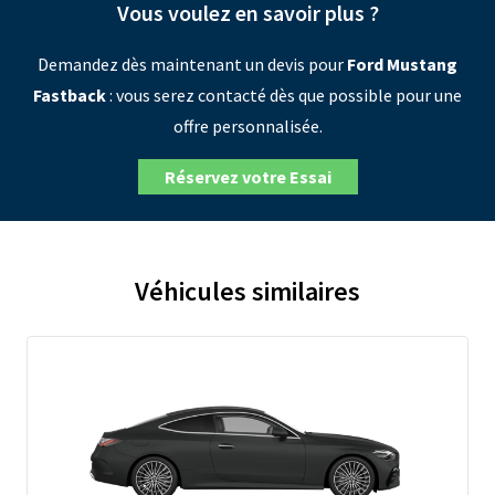
Vous voulez en savoir plus ?
Demandez dès maintenant un devis pour
Ford Mustang
Fastback
: vous serez contacté dès que possible pour une
offre personnalisée.
Réservez votre Essai
Véhicules similaires