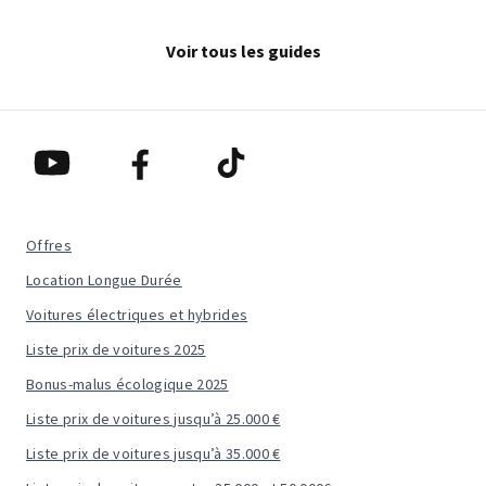
Voir tous les guides
Offres
Location Longue Durée
Voitures électriques et hybrides
Liste prix de voitures 2025
Bonus-malus écologique 2025
Liste prix de voitures jusqu’à 25.000 €
Liste prix de voitures jusqu’à 35.000 €