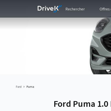
Rechercher
Offres
Ford
Puma
Ford Puma 1.0 