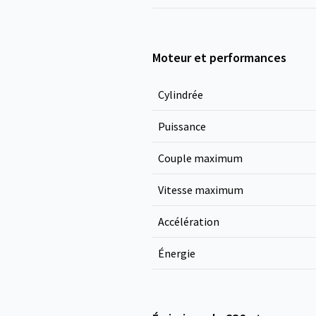
Moteur et performances
Cylindrée
Puissance
Couple maximum
Vitesse maximum
Accélération
Énergie