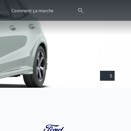
Comment ça marche
5