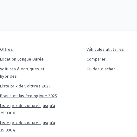
Offres
Véhicules utilitaires
Location Longue Durée
Comparer
Voitures électriques et
Guides d’achat
hybrides
Liste prix de voitures 2025
Bonus-malus écologique 2025
Liste prix de voitures jusqu’à
25.000 €
Liste prix de voitures jusqu’à
35.000 €