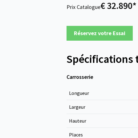
€ 32.890*
Prix Catalogue
Réservez votre Essai
Spécifications
Carrosserie
Longueur
Largeur
Hauteur
Places