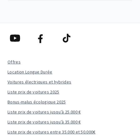
Offres
Location Longue Durée
Voitures électriques et hybrides
Liste prix de voitures 2025
Bonus-malus écologique 2025
Liste prix de voitures jusqu’à 25.000 €
Liste prix de voitures jusqu’à 35.000 €
Liste prix de voitures entre 35.000 et 50.000€