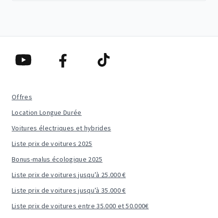
Offres
Location Longue Durée
Voitures électriques et hybrides
Liste prix de voitures 2025
Bonus-malus écologique 2025
Liste prix de voitures jusqu’à 25.000 €
Liste prix de voitures jusqu’à 35.000 €
Liste prix de voitures entre 35.000 et 50.000€