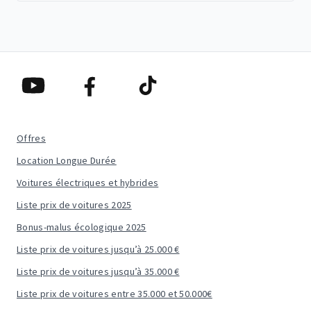
Offres
Location Longue Durée
Voitures électriques et hybrides
Liste prix de voitures 2025
Bonus-malus écologique 2025
Liste prix de voitures jusqu’à 25.000 €
Liste prix de voitures jusqu’à 35.000 €
Liste prix de voitures entre 35.000 et 50.000€