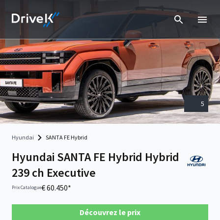
5
Hyundai
SANTA FE Hybrid
Hyundai SANTA FE Hybrid Hybrid
239 ch Executive
€ 60.450*
Prix Catalogue
Découvrez le prix