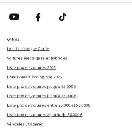
Offres
Location Longue Durée
Voitures électriques et hybrides
Liste prix de voitures 2025
Bonus-malus écologique 2025
Liste prix de voitures jusqu’à 25.000 €
Liste prix de voitures jusqu’à 35.000 €
Liste prix de voitures entre 35.000 et 50.000€
Liste prix de voitures à partir de 50.000 €
Véhicules utilitaires