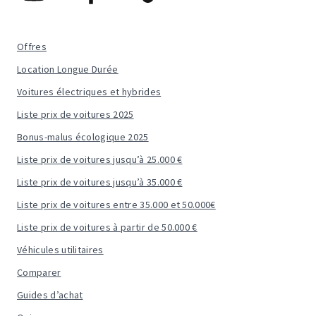
Offres
Location Longue Durée
Voitures électriques et hybrides
Liste prix de voitures 2025
Bonus-malus écologique 2025
Liste prix de voitures jusqu’à 25.000 €
Liste prix de voitures jusqu’à 35.000 €
Liste prix de voitures entre 35.000 et 50.000€
Liste prix de voitures à partir de 50.000 €
Véhicules utilitaires
Comparer
Guides d’achat