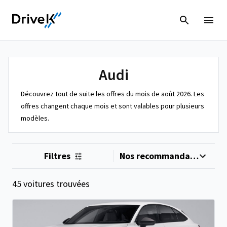
Audi
Découvrez tout de suite les offres du mois de août 2026. Les
offres changent chaque mois et sont valables pour plusieurs
modèles.
Filtres
45 voitures trouvées