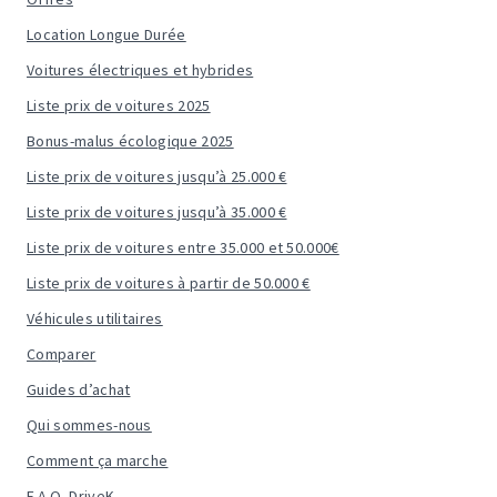
Location Longue Durée
Voitures électriques et hybrides
Liste prix de voitures 2025
Bonus-malus écologique 2025
Liste prix de voitures jusqu’à 25.000 €
Liste prix de voitures jusqu’à 35.000 €
Liste prix de voitures entre 35.000 et 50.000€
Liste prix de voitures à partir de 50.000 €
Véhicules utilitaires
Comparer
Guides d’achat
Qui sommes-nous
Comment ça marche
F.A.Q. DriveK