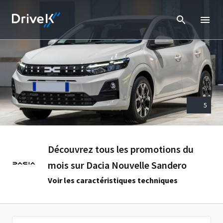
5
Découvrez tous les promotions du
mois sur Dacia Nouvelle Sandero
Voir les caractéristiques techniques