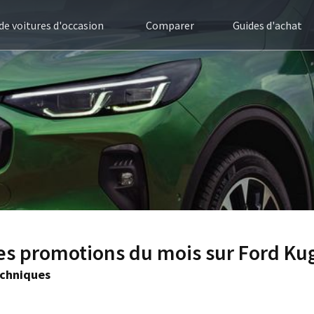
 de voitures d'occasion
Comparer
Guides d'achat
es promotions du mois sur Ford Ku
echniques