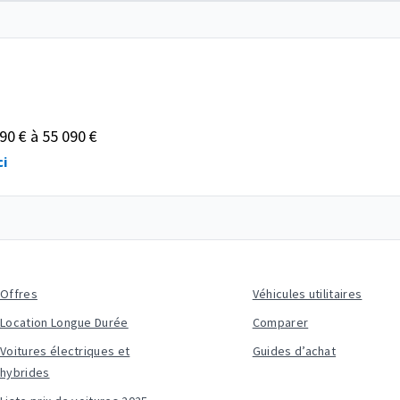
90 € à 55 090 €
ci
Offres
Véhicules utilitaires
Location Longue Durée
Comparer
Voitures électriques et
Guides d’achat
hybrides