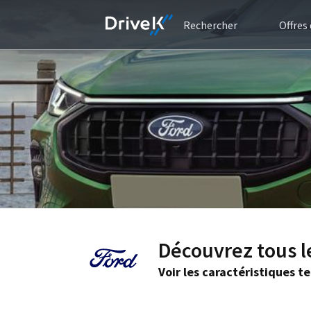
Rechercher
Offres
Découvrez tous l
Voir les caractéristiques t