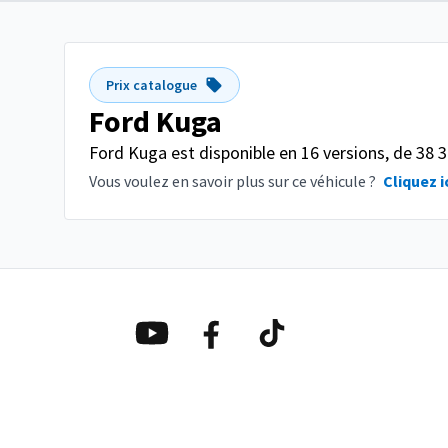
Prix catalogue
Ford Kuga
Ford Kuga est disponible en 16 versions, de 38 3
Vous voulez en savoir plus sur ce véhicule ?
Cliquez i