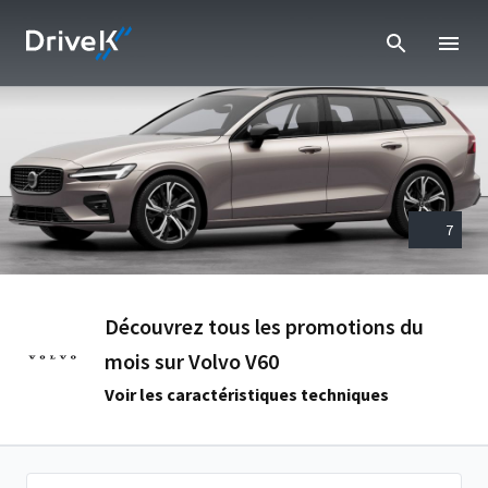
7
Découvrez tous les promotions du
mois sur Volvo V60
Voir les caractéristiques techniques