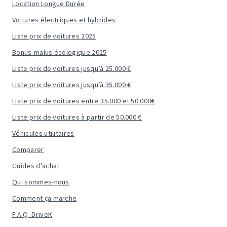
Location Longue Durée
Voitures électriques et hybrides
Liste prix de voitures 2025
Bonus-malus écologique 2025
Liste prix de voitures jusqu’à 25.000 €
Liste prix de voitures jusqu’à 35.000 €
Liste prix de voitures entre 35.000 et 50.000€
Liste prix de voitures à partir de 50.000 €
Véhicules utilitaires
Comparer
Guides d’achat
Qui sommes-nous
Comment ça marche
F.A.Q. DriveK