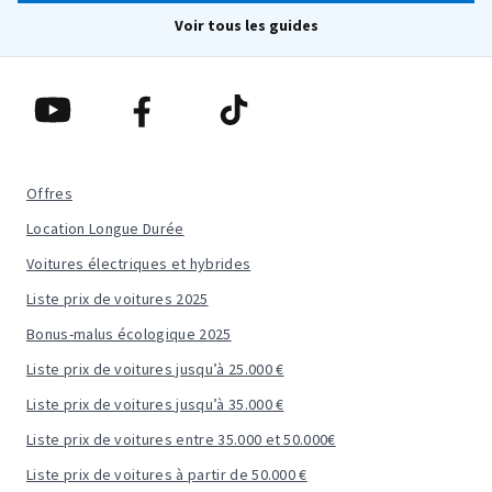
Voir tous les guides
Offres
Location Longue Durée
Voitures électriques et hybrides
Liste prix de voitures 2025
Bonus-malus écologique 2025
Liste prix de voitures jusqu’à 25.000 €
Liste prix de voitures jusqu’à 35.000 €
Liste prix de voitures entre 35.000 et 50.000€
Liste prix de voitures à partir de 50.000 €