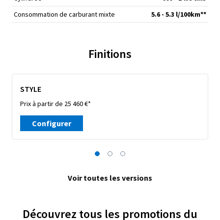
Consommation de carburant mixte
5.6 - 5.3 l/100km**
Finitions
STYLE
Prix à partir de 25 460 €*
Configurer
Voir toutes les versions
Découvrez tous les promotions du