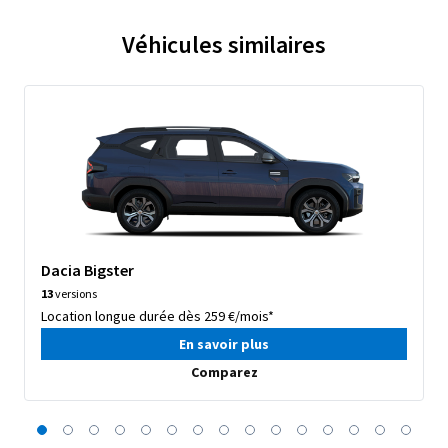
Véhicules similaires
Dacia Bigster
13
versions
Location longue durée dès 259 €/mois*
En savoir plus
Comparez