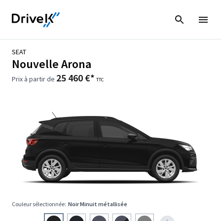
SEAT
Nouvelle Arona
25 460 €*
Prix à partir de
TTC
Couleur sélectionnée:
Noir Minuit métallisée