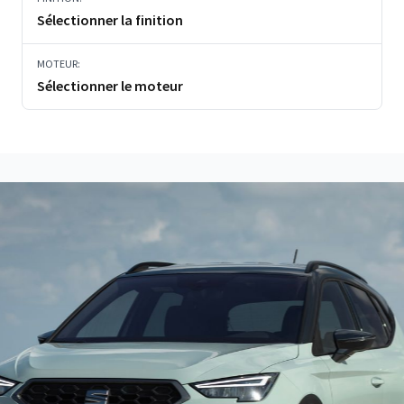
Sélectionner la finition
MOTEUR:
Sélectionner le moteur