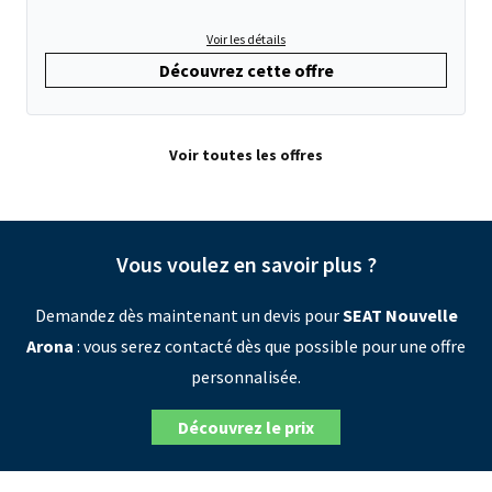
Voir les détails
Découvrez cette offre
Voir toutes les offres
Vous voulez en savoir plus ?
Demandez dès maintenant un devis pour
SEAT Nouvelle
Arona
: vous serez contacté dès que possible pour une offre
personnalisée.
Découvrez le prix