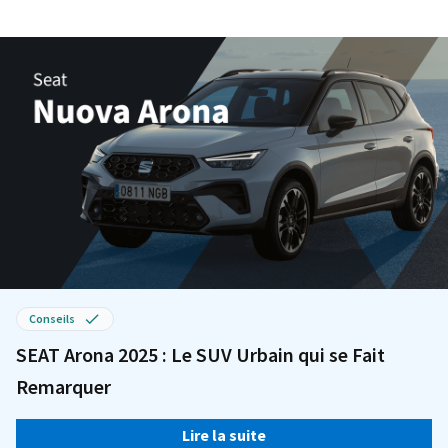
Conseils
SEAT Arona 2025 : Le SUV Urbain qui se Fait
Remarquer
Lire la suite