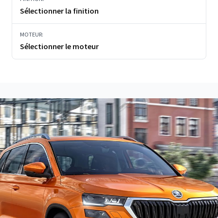
Sélectionner la finition
MOTEUR:
Sélectionner le moteur