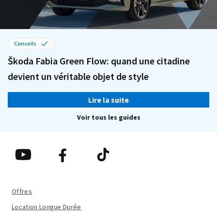
Conseils
Škoda Fabia Green Flow: quand une citadine
devient un véritable objet de style
Lire la suite
Voir tous les guides
Offres
Location Longue Durée