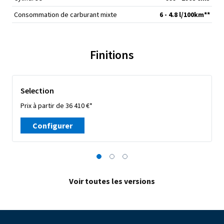
Consommation de carburant mixte
6 - 4.8 l/100km**
Finitions
Selection
Prix à partir de 36 410 €*
Configurer
Voir toutes les versions