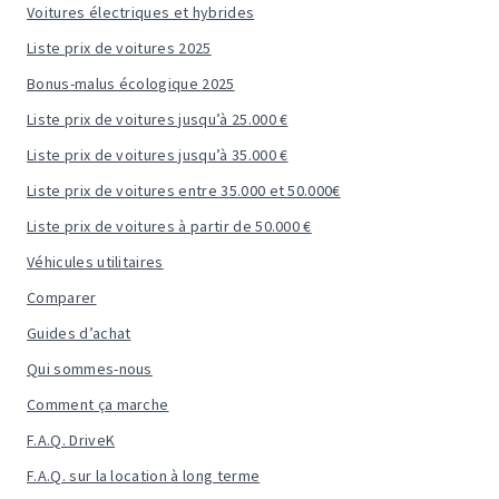
Voitures électriques et hybrides
Liste prix de voitures 2025
Bonus-malus écologique 2025
Liste prix de voitures jusqu’à 25.000 €
Liste prix de voitures jusqu’à 35.000 €
Liste prix de voitures entre 35.000 et 50.000€
Liste prix de voitures à partir de 50.000 €
Véhicules utilitaires
Comparer
Guides d’achat
Qui sommes-nous
Comment ça marche
F.A.Q. DriveK
F.A.Q. sur la location à long terme