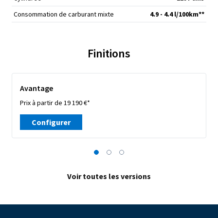
Consommation de carburant mixte
4.9 - 4.4 l/100km**
Finitions
Avantage
Prix à partir de 19 190 €*
Configurer
Voir toutes les versions