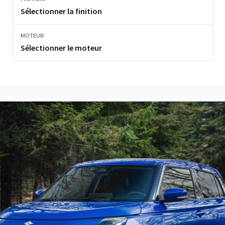
Sélectionner la finition
MOTEUR:
Sélectionner le moteur