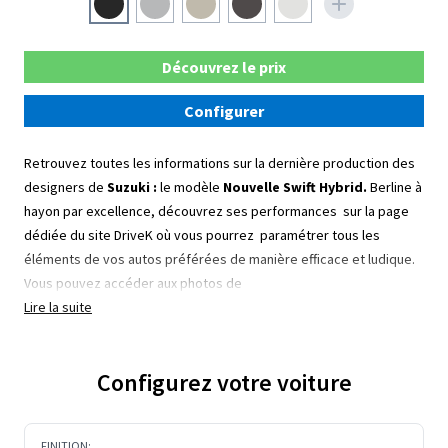
Découvrez le prix
Configurer
Retrouvez toutes les informations sur la dernière production des
designers de
Suzuki :
le modèle
Nouvelle Swift Hybrid.
Berline à
hayon par excellence, découvrez ses performances sur la page
dédiée du site DriveK où vous pourrez paramétrer tous les
éléments de vos autos préférées de manière efficace et ludique.
Vous pouvez accéder aux photos de
Lire la suite
Configurez votre voiture
FINITION: