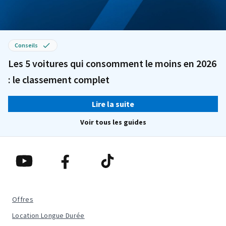
Conseils
Les 5 voitures qui consomment le moins en 2026
: le classement complet
Lire la suite
Voir tous les guides
Offres
Location Longue Durée