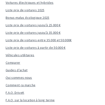
Voitures électriques et hybrides
Liste prix de voitures 2025
Bonus-malus écologique 2025
Liste prix de voitures jusqu’à 25.000 €
Liste prix de voitures jusqu’à 35.000 €
Liste prix de voitures entre 35.000 et 50.000€
Liste prix de voitures à partir de 50.000 €
Véhicules utilitaires
Comparer
Guides d’achat
Qui sommes-nous
Comment ça marche
F.A.Q. DriveK
F.A.Q. sur la location à long terme