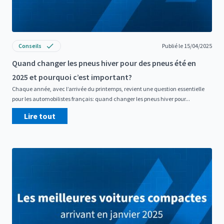
Conseils
Publié le 15/04/2025
Quand changer les pneus hiver pour des pneus été en
2025 et pourquoi c’est important?
Chaque année, avec l’arrivée du printemps, revient une question essentielle
pour les automobilistes français: quand changer les pneus hiver pour...
Lire tout