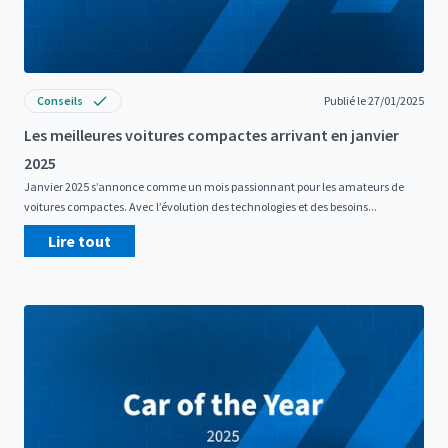
Conseils
Publié le 27/01/2025
Les meilleures voitures compactes arrivant en janvier
2025
Janvier 2025 s’annonce comme un mois passionnant pour les amateurs de
voitures compactes. Avec l’évolution des technologies et des besoins...
Lire tout