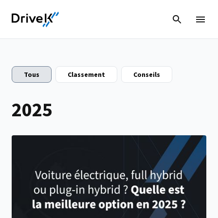
Tous
Classement
Conseils
2025