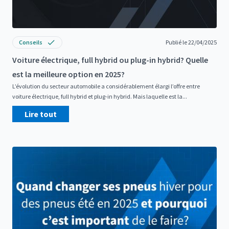
Conseils
Publié le 22/04/2025
Voiture électrique, full hybrid ou plug-in hybrid? Quelle
est la meilleure option en 2025?
L’évolution du secteur automobile a considérablement élargi l’offre entre
voiture électrique, full hybrid et plug-in hybrid. Mais laquelle est la...
Lire tout