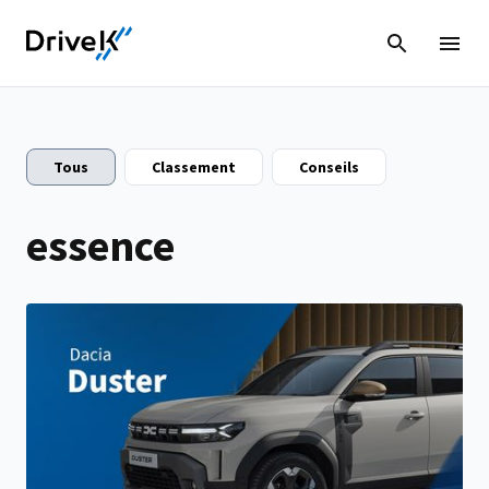
Tous
Classement
Conseils
essence