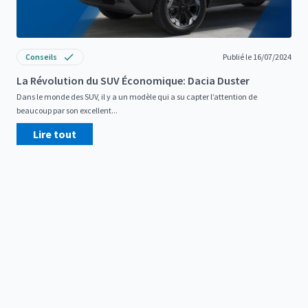
Conseils
Publié le 16/07/2024
La Révolution du SUV Économique: Dacia Duster
Dans le monde des SUV, il y a un modèle qui a su capter l’attention de
beaucoup par son excellent...
Lire tout