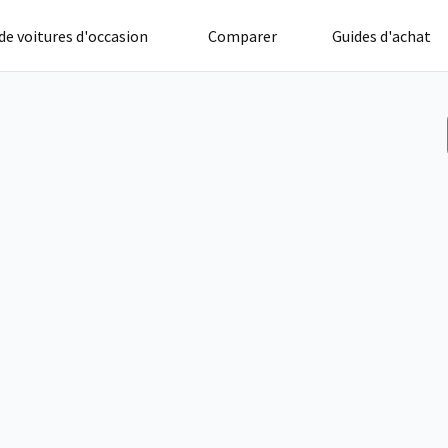
 de voitures d'occasion
Comparer
Guides d'achat