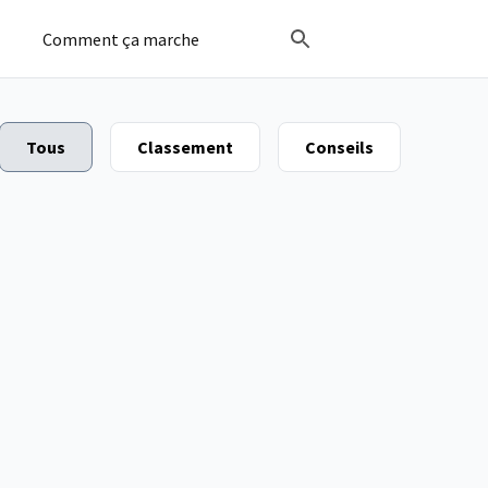
Comment ça marche
Tous
Classement
Conseils