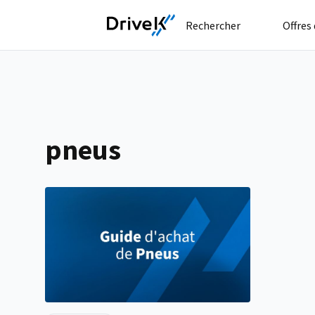
Rechercher
Offres
pneus