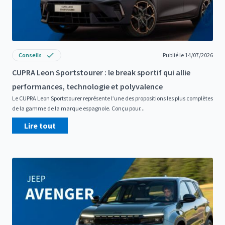
Conseils
Publié le 14/07/2026
CUPRA Leon Sportstourer : le break sportif qui allie
performances, technologie et polyvalence
Le CUPRA Leon Sportstourer représente l’une des propositions les plus complètes
de la gamme de la marque espagnole. Conçu pour...
Lire tout