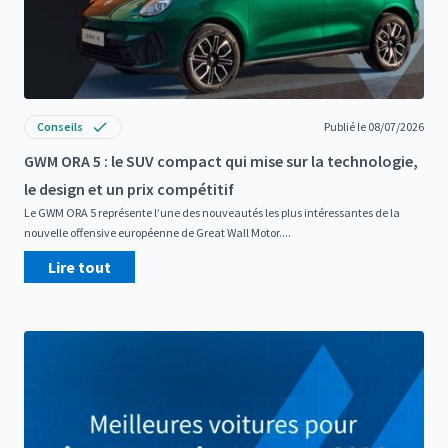
Conseils
Publié le 08/07/2026
GWM ORA 5 : le SUV compact qui mise sur la technologie,
le design et un prix compétitif
Le GWM ORA 5 représente l’une des nouveautés les plus intéressantes de la
nouvelle offensive européenne de Great Wall Motor....
Lire tout