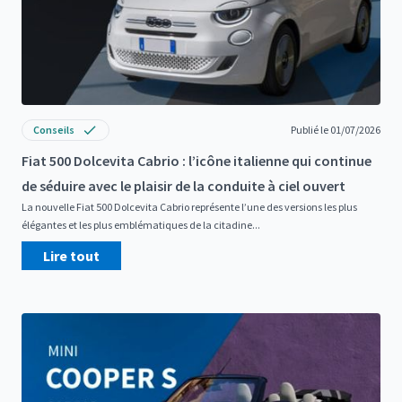
Conseils
Publié le 01/07/2026
Fiat 500 Dolcevita Cabrio : l’icône italienne qui continue
de séduire avec le plaisir de la conduite à ciel ouvert
La nouvelle Fiat 500 Dolcevita Cabrio représente l’une des versions les plus
élégantes et les plus emblématiques de la citadine...
Lire tout