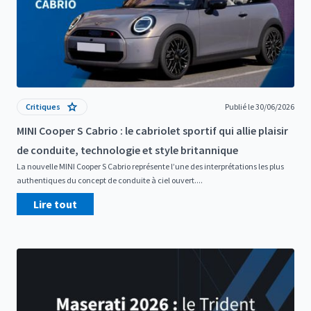
Critiques
Publié le 30/06/2026
MINI Cooper S Cabrio : le cabriolet sportif qui allie plaisir
de conduite, technologie et style britannique
La nouvelle MINI Cooper S Cabrio représente l’une des interprétations les plus
authentiques du concept de conduite à ciel ouvert....
Lire tout