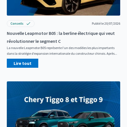
Conseils
Publié le 20/07/2026
Nouvelle Leapmotor B05 : la berline électrique qui veut
révolutionner le segment C
La nouvelle Leapmotor B05 représente l’un des modèles les plus importants
dans la stratégie d’expansion internationale du constructeur chinois. Après...
Lire tout