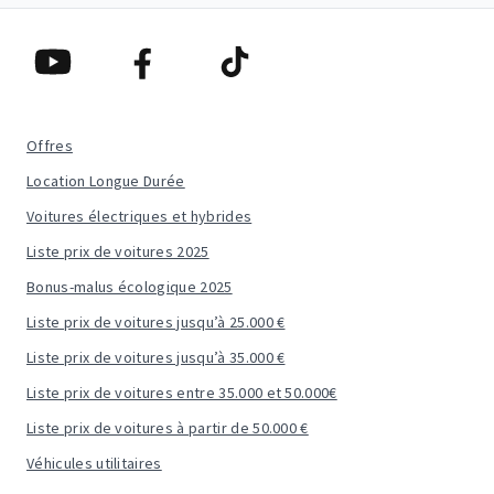
Offres
Location Longue Durée
Voitures électriques et hybrides
Liste prix de voitures 2025
Bonus-malus écologique 2025
Liste prix de voitures jusqu’à 25.000 €
Liste prix de voitures jusqu’à 35.000 €
Liste prix de voitures entre 35.000 et 50.000€
Liste prix de voitures à partir de 50.000 €
Véhicules utilitaires