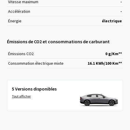
Vitesse maximum
-
Accélération
-
Énergie
électrique
Émissions de CO2 et consommations de carburant
Émissions CO
2
0 g/Km**
Consommation électrique mixte
16.1 KWh/100 Km**
5 Versions disponibles
Tout afficher