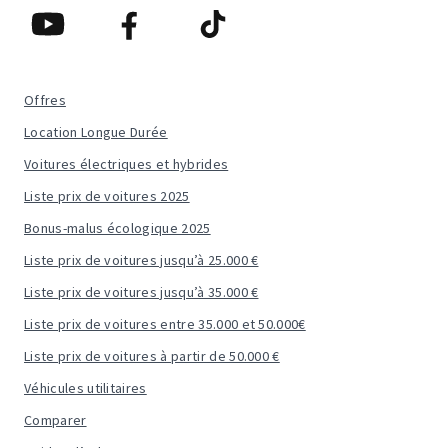
Offres
Location Longue Durée
Voitures électriques et hybrides
Liste prix de voitures 2025
Bonus-malus écologique 2025
Liste prix de voitures jusqu’à 25.000 €
Liste prix de voitures jusqu’à 35.000 €
Liste prix de voitures entre 35.000 et 50.000€
Liste prix de voitures à partir de 50.000 €
Véhicules utilitaires
Comparer