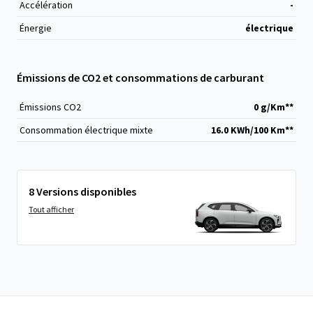
Accélération
-
Énergie
électrique
Émissions de CO2 et consommations de carburant
Émissions CO
2
0 g/Km**
Consommation électrique mixte
16.0 KWh/100 Km**
8 Versions disponibles
Tout afficher