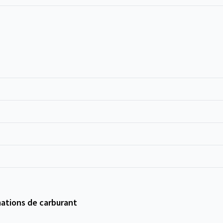
ations de carburant