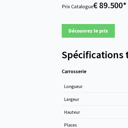
€ 89.500*
Prix Catalogue
Découvrez le prix
Spécifications
Carrosserie
Longueur
Largeur
Hauteur
Places