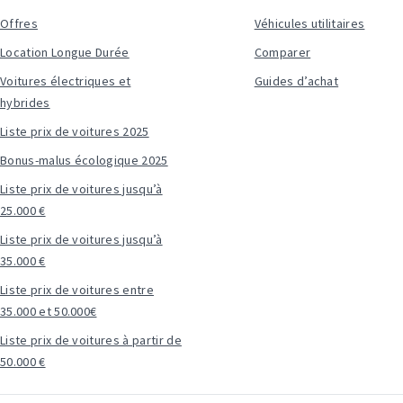
Offres
Véhicules utilitaires
Location Longue Durée
Comparer
Voitures électriques et
Guides d’achat
hybrides
Liste prix de voitures 2025
Bonus-malus écologique 2025
Liste prix de voitures jusqu’à
25.000 €
Liste prix de voitures jusqu’à
35.000 €
Liste prix de voitures entre
35.000 et 50.000€
Liste prix de voitures à partir de
50.000 €