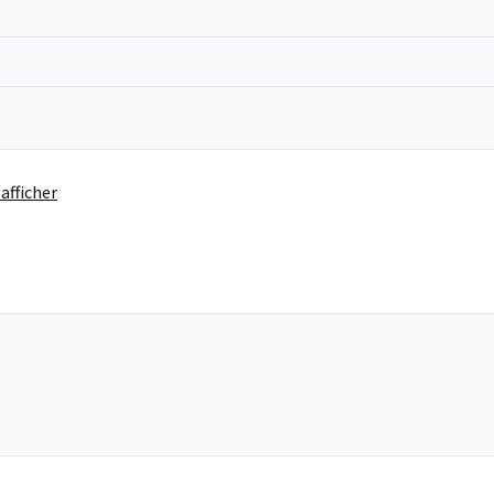
afficher