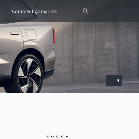
Comment ça marche
9