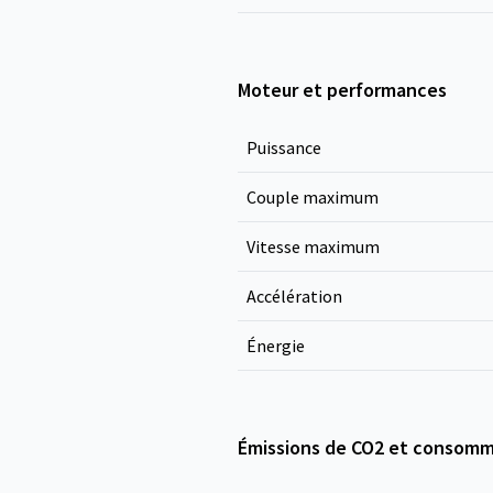
Moteur et performances
Puissance
Couple maximum
Vitesse maximum
Accélération
Énergie
Émissions de CO2 et consomm